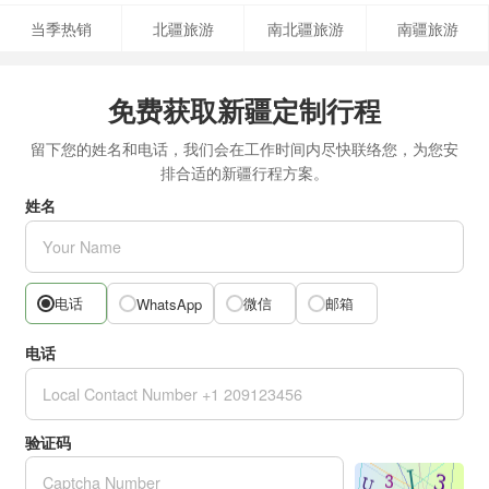
当季热销
北疆旅游
南北疆旅游
南疆旅游
免费获取新疆定制行程
留下您的姓名和电话，我们会在工作时间内尽快联络您，为您安
排合适的新疆行程方案。
姓名
电话
微信
邮箱
WhatsApp
电话
验证码