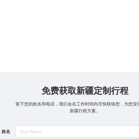
免费获取新疆定制行程
留下您的姓名和电话，我们会在工作时间内尽快联络您，为您安
新疆行程方案。
姓名