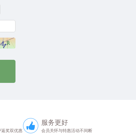
服务更好
评返奖双优惠
会员关怀与特惠活动不间断