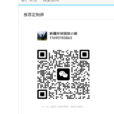
推荐定制师