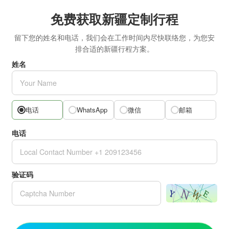
免费获取新疆定制行程
留下您的姓名和电话，我们会在工作时间内尽快联络您，为您安
排合适的新疆行程方案。
姓名
电话
微信
邮箱
WhatsApp
电话
验证码