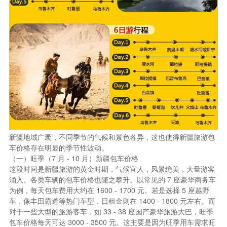
新疆地域广袤，不同季节的气候和景色各异，这也使得新疆旅游包
车价格存在明显的季节性波动。
（一）旺季（7 月 - 10 月）新疆包车价格
这段时间是新疆旅游的黄金时期，气候宜人，风景绝美，大量游客
涌入。各类车辆的包车价格也随之攀升。以常见的 7 座豪华商务车
为例，每天包车费用大约在 1600 - 1700 元。若是选择 5 座越野
车，像丰田霸道等热门车型，日租金则在 1400 - 1800 元左右。而
对于一些大型的旅游客车，如 33 - 38 座国产豪华旅游大巴，旺季
包车价格每天可达 3000 - 3500 元。这主要是因为旺季用车需求旺