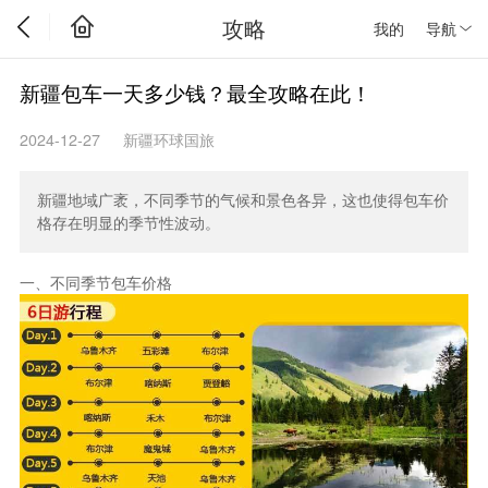
攻略
我的
导航
新疆包车一天多少钱？最全攻略在此！
2024-12-27
新疆环球国旅
新疆地域广袤，不同季节的气候和景色各异，这也使得包车价
格存在明显的季节性波动。
一、不同季节包车价格